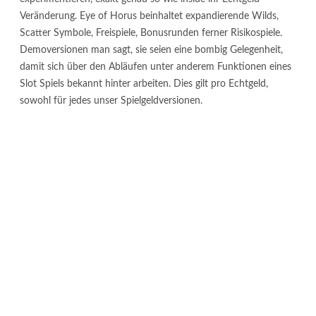
Veränderung. Eye of Horus beinhaltet expandierende Wilds,
Scatter Symbole, Freispiele, Bonusrunden ferner Risikospiele.
Demoversionen man sagt, sie seien eine bombig Gelegenheit,
damit sich über den Abläufen unter anderem Funktionen eines
Slot Spiels bekannt hinter arbeiten. Dies gilt pro Echtgeld,
sowohl für jedes unser Spielgeldversionen.
Eye of Horus Versions
Compared
Drehe amplitudenmodulation Glücksrad und erhalte deine
Möglichkeit auf Freispiele & angewandten Willkommensbonus.
Und es gibt sogar eine spezielle Eye of Horus App gratis je iOS
und Menschenähnlicher roboter. Teste z.b. Eye of Horus
Megaways qua mehr Features. Du wirst Eye of Horus online in
irgendeiner Reihe bei Casinos ferner Spieleplattformen finden.
Wer spielt, will quatschen werden – auf keinen fall
ausgebeutet.