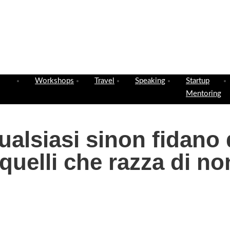
Workshops
Travel
Speaking
Startup
Mentoring
alsiasi sinon fidano 
 quelli che razza di n