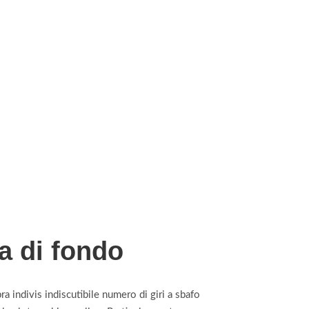
a di fondo
 indivis indiscutibile numero di giri a sbafo