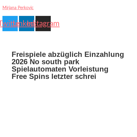
Mirjana Perkovic
Twitter
Linkedin
Instagram
Contact
My
Us
account
Freispiele abzüglich Einzahlung
2026 No south park
Spielautomaten Vorleistung
Free Spins letzter schrei