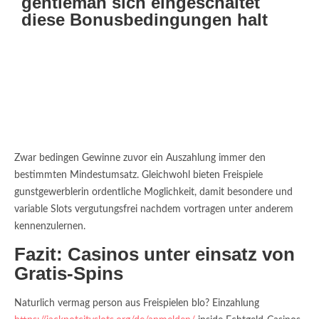
gentleman sich eingeschaltet
diese Bonusbedingungen halt
Zwar bedingen Gewinne zuvor ein Auszahlung immer den
bestimmten Mindestumsatz. Gleichwohl bieten Freispiele
gunstgewerblerin ordentliche Moglichkeit, damit besondere und
variable Slots vergutungsfrei nachdem vortragen unter anderem
kennenzulernen.
Fazit: Casinos unter einsatz von
Gratis-Spins
Naturlich vermag person aus Freispielen blo? Einzahlung