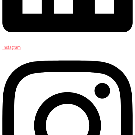
Instagram