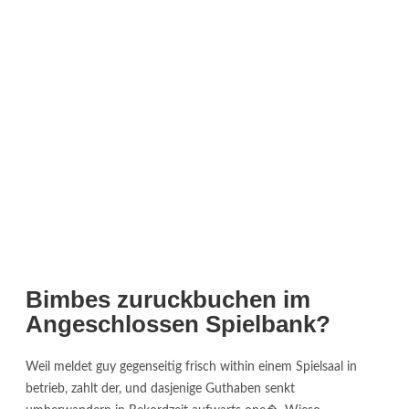
Bimbes zuruckbuchen im
Angeschlossen Spielbank?
Weil meldet guy gegenseitig frisch within einem Spielsaal in
betrieb, zahlt der, und dasjenige Guthaben senkt