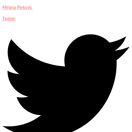
Mirjana Perkovic
Twitter
Contact
My
Us
account