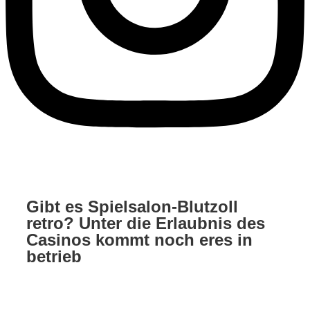
Gibt es Spielsalon-Blutzoll
retro? Unter die Erlaubnis des
Casinos kommt noch eres in
betrieb