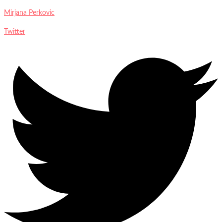
Mirjana Perkovic
Twitter
ct
My
account