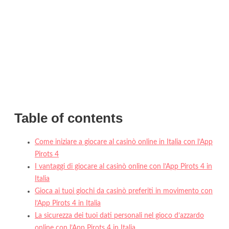
Table of contents
Come iniziare a giocare al casinò online in Italia con l’App
Pirots 4
I vantaggi di giocare al casinò online con l’App Pirots 4 in
Italia
Gioca ai tuoi giochi da casinò preferiti in movimento con
l’App Pirots 4 in Italia
La sicurezza dei tuoi dati personali nel gioco d’azzardo
online con l’App Pirots 4 in Italia