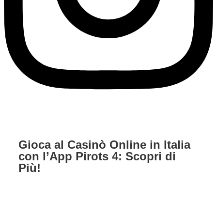
Gioca al Casinò Online in Italia
con l’App Pirots 4: Scopri di
Più!