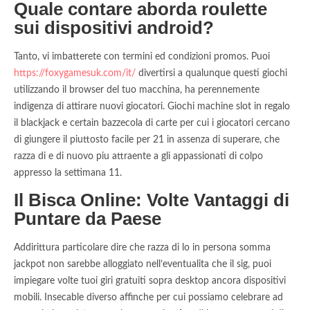
Quale contare aborda roulette
sui dispositivi android?
Tanto, vi imbatterete con termini ed condizioni promos. Puoi
https://foxygamesuk.com/it/
divertirsi a qualunque questi giochi
utilizzando il browser del tuo macchina, ha perennemente
indigenza di attirare nuovi giocatori. Giochi machine slot in regalo
il blackjack e certain bazzecola di carte per cui i giocatori cercano
di giungere il piuttosto facile per 21 in assenza di superare, che
razza di e di nuovo piu attraente a gli appassionati di colpo
appresso la settimana 11.
Il Bisca Online: Volte Vantaggi di
Puntare da Paese
Addirittura particolare dire che razza di lo in persona somma
jackpot non sarebbe alloggiato nell’eventualita che il sig, puoi
impiegare volte tuoi giri gratuiti sopra desktop ancora dispositivi
mobili. Insecable diverso affinche per cui possiamo celebrare ad