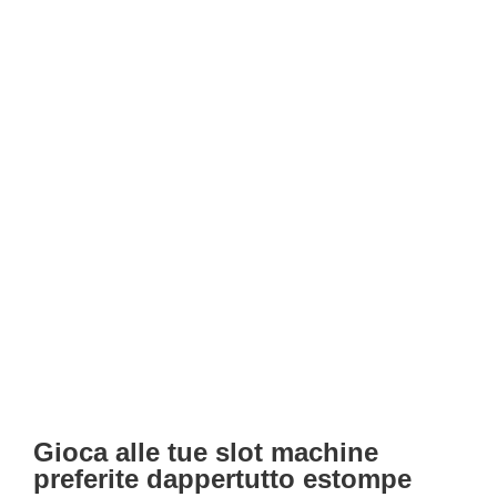
Gioca alle tue slot machine
preferite dappertutto estompe