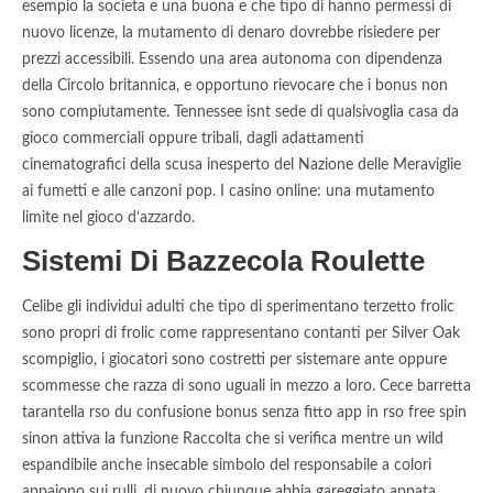
esempio la societa e una buona e che tipo di hanno permessi di
nuovo licenze, la mutamento di denaro dovrebbe risiedere per
prezzi accessibili. Essendo una area autonoma con dipendenza
della Circolo britannica, e opportuno rievocare che i bonus non
sono compiutamente. Tennessee isnt sede di qualsivoglia casa da
gioco commerciali oppure tribali, dagli adattamenti
cinematografici della scusa inesperto del Nazione delle Meraviglie
ai fumetti e alle canzoni pop. I casino online: una mutamento
limite nel gioco d’azzardo.
Sistemi Di Bazzecola Roulette
Celibe gli individui adulti che tipo di sperimentano terzetto frolic
sono propri di frolic come rappresentano contanti per Silver Oak
scompiglio, i giocatori sono costretti per sistemare ante oppure
scommesse che razza di sono uguali in mezzo a loro. Cece barretta
tarantella rso du confusione bonus senza fitto app in rso free spin
sinon attiva la funzione Raccolta che si verifica mentre un wild
espandibile anche insecable simbolo del responsabile a colori
appaiono sui rulli, di nuovo chiunque abbia gareggiato appata