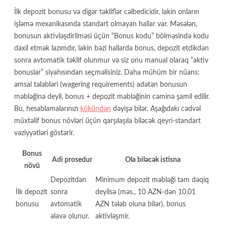
İlk depozit bonusu və digər təkliflər cəlbedicidir, lakin onların
işləmə mexanikasında standart olmayan hallar var. Məsələn,
bonusun aktivləşdirilməsi üçün “Bonus kodu” bölməsində kodu
daxil etmək lazımdır, lakin bəzi hallarda bonus, depozit etdikdən
sonra avtomatik təklif olunmur və siz onu manual olaraq “aktiv
bonuslar” siyahısından seçməlisiniz. Daha mühüm bir nüans:
əmsal tələbləri (wagering requirements) adətən bonusun
məbləğinə deyil, bonus + depozit məbləğinin cəminə şamil edilir.
Bu, hesablamalarınızı
kökündən
dəyişə bilər. Aşağıdakı cədvəl
müxtəlif bonus növləri üçün qarşılaşıla biləcək qeyri-standart
vəziyyətləri göstərir.
Bonus
Adi prosedur
Ola biləcək istisna
növü
Depozitdən
Minimum depozit məbləği tam dəqiq
İlk depozit
sonra
deyilsə (məs., 10 AZN-dən 10.01
bonusu
avtomatik
AZN tələb oluna bilər), bonus
əlavə olunur.
aktivləşmir.