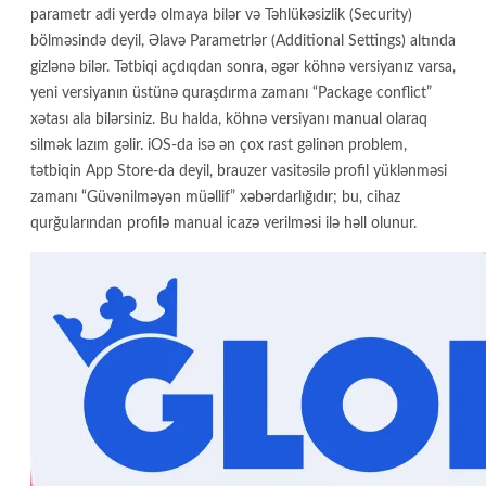
parametr adi yerdə olmaya bilər və Təhlükəsizlik (Security)
bölməsində deyil, Əlavə Parametrlər (Additional Settings) altında
gizlənə bilər. Tətbiqi açdıqdan sonra, əgər köhnə versiyanız varsa,
yeni versiyanın üstünə quraşdırma zamanı “Package conflict”
xətası ala bilərsiniz. Bu halda, köhnə versiyanı manual olaraq
silmək lazım gəlir. iOS-da isə ən çox rast gəlinən problem,
tətbiqin App Store-da deyil, brauzer vasitəsilə profil yüklənməsi
zamanı “Güvənilməyən müəllif” xəbərdarlığıdır; bu, cihaz
qurğularından profilə manual icazə verilməsi ilə həll olunur.