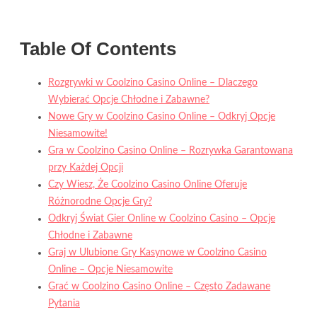
Table Of Contents
Rozgrywki w Coolzino Casino Online – Dlaczego
Wybierać Opcje Chłodne i Zabawne?
Nowe Gry w Coolzino Casino Online – Odkryj Opcje
Niesamowite!
Gra w Coolzino Casino Online – Rozrywka Garantowana
przy Każdej Opcji
Czy Wiesz, Że Coolzino Casino Online Oferuje
Różnorodne Opcje Gry?
Odkryj Świat Gier Online w Coolzino Casino – Opcje
Chłodne i Zabawne
Graj w Ulubione Gry Kasynowe w Coolzino Casino
Online – Opcje Niesamowite
Grać w Coolzino Casino Online – Często Zadawane
Pytania