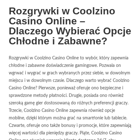
Rozgrywki w Coolzino
Casino Online –
Dlaczego Wybierać Opcje
Chłodne i Zabawne?
Rozgrywki w Coolzino Casino Online to wybór, który zapewnia
chłodne i zabawne doświadczenie gamingowe. Pozwala on
wgrwać i wygrać w grach wybranych przez siebie, w dowolnym
miejscu i w dowolnym czasie. Dlaczego warto wybrać Coolzino
Casino Online? Pierwsze, ponieważ oferuje ono bezpieczne i
sprawdzone metody płatności. Drugie, posiada ono również
szeroką gamę gier dostosowaną do różnych preferencji graczy.
Trzecie, Coolzino Casino Online zapewnia również opcje
mobilne, dzięki którym można grać na smartfonie lub tablecie.
Czwarte, oferuje ono także bonusy i promocje, które zapewniają
więcej wartości dla pieniędzy graczy. Piąte, Coolzino Casino