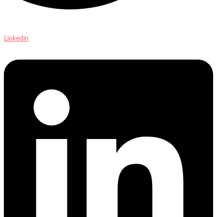
Linkedin