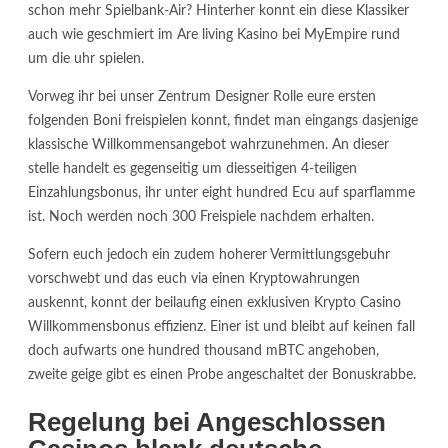
schon mehr Spielbank-Air? Hinterher konnt ein diese Klassiker
auch wie geschmiert im Are living Kasino bei MyEmpire rund
um die uhr spielen.
Vorweg ihr bei unser Zentrum Designer Rolle eure ersten
folgenden Boni freispielen konnt, findet man eingangs dasjenige
klassische Willkommensangebot wahrzunehmen. An dieser
stelle handelt es gegenseitig um diesseitigen 4-teiligen
Einzahlungsbonus, ihr unter eight hundred Ecu auf sparflamme
ist. Noch werden noch 300 Freispiele nachdem erhalten.
Sofern euch jedoch ein zudem hoherer Vermittlungsgebuhr
vorschwebt und das euch via einen Kryptowahrungen
auskennt, konnt der beilaufig einen exklusiven Krypto Casino
Willkommensbonus effizienz. Einer ist und bleibt auf keinen fall
doch aufwarts one hundred thousand mBTC angehoben,
zweite geige gibt es einen Probe angeschaltet der Bonuskrabbe.
Regelung bei Angeschlossen