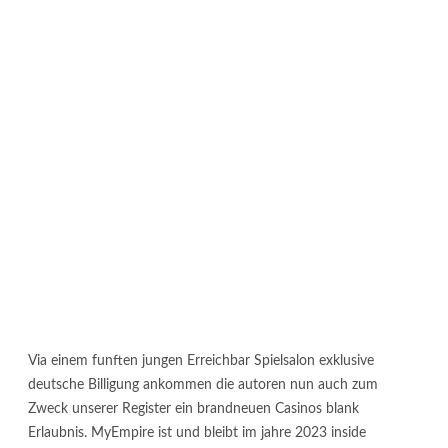
Via einem funften jungen Erreichbar Spielsalon exklusive
deutsche Billigung ankommen die autoren nun auch zum
Zweck unserer Register ein brandneuen Casinos blank
Erlaubnis. MyEmpire ist und bleibt im jahre 2023 inside