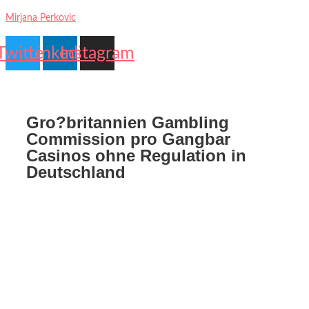
Mirjana Perkovic
Twitter
Linkedin
Instagram
Contact
My
Us
account
Gro?britannien Gambling
Commission pro Gangbar
Casinos ohne Regulation in
Deutschland