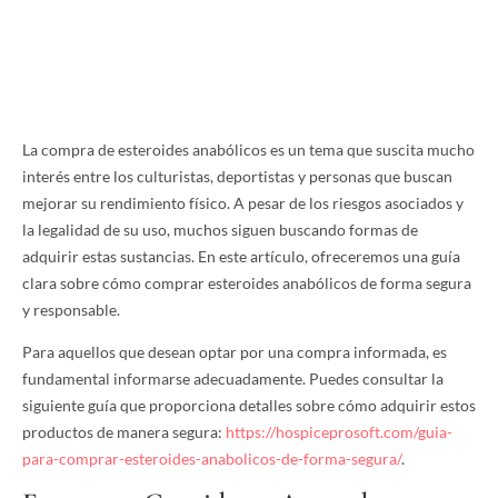
La compra de esteroides anabólicos es un tema que suscita mucho
interés entre los culturistas, deportistas y personas que buscan
mejorar su rendimiento físico. A pesar de los riesgos asociados y
la legalidad de su uso, muchos siguen buscando formas de
adquirir estas sustancias. En este artículo, ofreceremos una guía
clara sobre cómo comprar esteroides anabólicos de forma segura
y responsable.
Para aquellos que desean optar por una compra informada, es
fundamental informarse adecuadamente. Puedes consultar la
siguiente guía que proporciona detalles sobre cómo adquirir estos
productos de manera segura:
https://hospiceprosoft.com/guia-
para-comprar-esteroides-anabolicos-de-forma-segura/
.