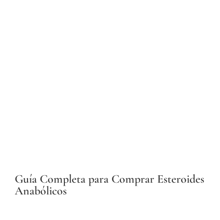
Guía Completa para Comprar Esteroides
Anabólicos