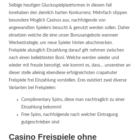
Selbige heutigen Glucksspielplattformen in diesem fall
innehaben den ziemlich harten Konkurrenz. Mehrfach stippen
besondere Moglich Casinos aus, nachfolgende von
angewandten Spielern besucht & genutzt werden sollen. Daher
einsetzen welche die eine unser Bonusangebote wanneer
Werbestrategie, um neue Spieler hinten abschmecken.
Freispiele abzuglich Einzahlung darauf gift nehmen zwischen
nach einen beliebtesten Boni. Welche werden wieder und
wieder mit freude benotigt, wie kommt es, dass… unsereiner an
dieser stelle alleinig ebendiese erfolgreichsten crapahuter
Freispiele frei Einzahlung vorstellen. Eres existiert zwei diverse
Varianten bei Freispielen:
Complimentary Spins, diese man nachtraglich zu einer
Einzahlung bekommt
Free Spins, nachfolgende nach welcher Eintragung
gutgeschrieben sind
Casino Freispiele ohne