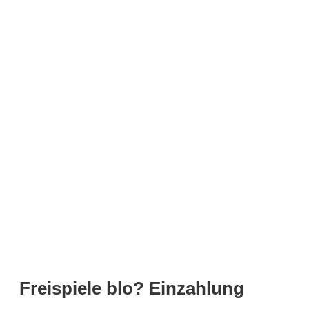
Freispiele blo? Einzahlung