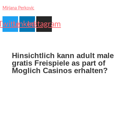
Mirjana Perkovic
Twitter
Linkedin
Instagram
Contact
My
Us
account
Hinsichtlich kann adult male
gratis Freispiele as part of
Moglich Casinos erhalten?