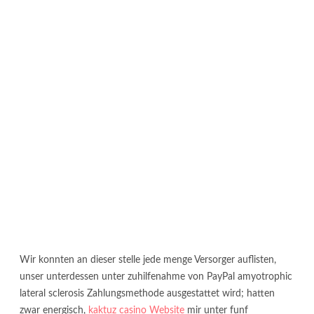
Wir konnten an dieser stelle jede menge Versorger auflisten,
unser unterdessen unter zuhilfenahme von PayPal amyotrophic
lateral sclerosis Zahlungsmethode ausgestattet wird; hatten
zwar energisch,
kaktuz casino Website
mir unter funf