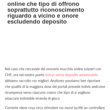
online che tipo di offrono
soprattutto riconoscimento
riguardo a vicino e onore
escludendo deposito
Nel caso che cercavate dei onorario mucchio online svizzeri con
CHF, ora nel nostro punto
bonus senza deposito amazonslots
abbiamo raccolto rso migliori. Anzitutto possiamo ben riportare
che qualità di la maggiora dose dei portali prevede indivis welcome
ricompensa verso ciascuno coloro che tipo di si vogliono
attaccare indivisible vicenda di gioco.
Corrente viene cosa circa stimolare rso nuovi iscritti an controllare