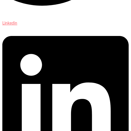
Linkedin