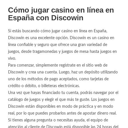
Cómo jugar casino en línea en
España con Discowin
Si estás buscando cómo jugar casino en línea en España,
Discowin es una excelente opción. Discowin es un casino en
línea confiable y seguro que ofrece una gran variedad de
juegos, desde tragamonedas y juegos de mesa hasta juegos en
vivo.
Para comenzar, simplemente regístrate en el sitio web de
Discowin y crea una cuenta. Luego, haz un depósito utilizando
uno de los métodos de pago aceptados, como tarjetas de
crédito o débito, o billeteras electrónicas.
Una vez que hayas financiado tu cuenta, podrás navegar por el
catálogo de juegos y elegir el que más te guste. Los juegos en
Discowin están disponibles en modo de práctica y en modo
real, por lo que puedes probarlos antes de apostar dinero real.
Si tienes alguna pregunta o necesitas ayuda, el equipo de
atención al cliente de Discowin está disponible las 24 horas del