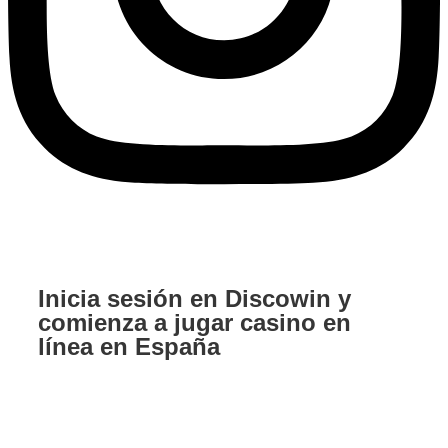
Inicia sesión en Discowin y
comienza a jugar casino en
línea en España