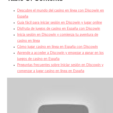
Descubre el mundo del casino en línea con Discowin en
España
Guía fácil para iniciar sesión en Discowin y jugar online
Disfruta de juegos de casino en España con Discowin
Inicia sesión en Discowin y comienza tu aventura de
casino en línea
Cómo jugar casino en línea en España con Discowin
Aprende a acceder a Discowin y empezar a ganar en los
juegos de casino en España
Preguntas frecuentes sobre Iniciar sesión en Discowin y
comenzar a jugar casino en línea en España