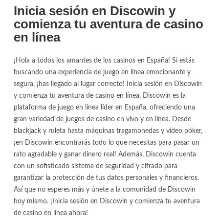
Inicia sesión en Discowin y
comienza tu aventura de casino
en línea
¡Hola a todos los amantes de los casinos en España! Si estás
buscando una experiencia de juego en línea emocionante y
segura, ¡has llegado al lugar correcto! Inicia sesión en Discowin
y comienza tu aventura de casino en línea. Discowin es la
plataforma de juego en línea líder en España, ofreciendo una
gran variedad de juegos de casino en vivo y en línea. Desde
blackjack y ruleta hasta máquinas tragamonedas y video póker,
¡en Discowin encontrarás todo lo que necesitas para pasar un
rato agradable y ganar dinero real! Además, Discowin cuenta
con un sofisticado sistema de seguridad y cifrado para
garantizar la protección de tus datos personales y financieros.
Así que no esperes más y únete a la comunidad de Discowin
hoy mismo. ¡Inicia sesión en Discowin y comienza tu aventura
de casino en línea ahora!