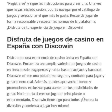
“Registrarse” y sigue las instrucciones para crear una. Una vez
que hayas iniciado sesión, podrás navegar por el catálogo de
juegos y seleccionar el que más te guste. Recuerda jugar de
forma responsable y respetar las normas de la plataforma.
¡Disfruta de tu experiencia de juego en Discowin!
Disfruta de juegos de casino en
España con Discowin
Disfruta de una experiencia de casino única en España con
Discowin. Encuentra una amplia variedad de juegos de casino
en línea, desde tragaperras y ruleta hasta blackjack y baccarat.
Discowin ofrece una plataforma segura y confiable para jugar y
ganar dinero real. Además, puedes aprovechar bonos y
promociones exclusivas para aumentar tus posibilidades de
ganar. No importa si eres un jugador principiante o
experimentado, Discowin tiene algo para todos. ¡Únete a la
diversión y comienza a jugar hoy mismo!