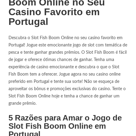
Boom Online no Seu
Casino Favorito em
Portugal
Descubra o Slot Fish Boom Online no seu casino favorito em
Portugal! Jogue este emocionante jogo de slot com temática de
pesca e tente ganhar grandes prêmios. O Slot Fish Boom é fácil
de jogar e oferece ótimas chances de ganhar. Tenha uma
experiência de casino emocionante e descubra o que o Slot
Fish Boom tem a oferecer. Jogue agora no seu casino online
preferido em Portugal e tente sua sorte! Não se esqueça de
aproveitar os bônus e promoções exclusivas do casino. Tente o
Slot Fish Boom Online hoje e tenha a chance de ganhar um
grande prêmio.
5 Razões para Amar o Jogo de
Slot Fish Boom Online em
Portugal