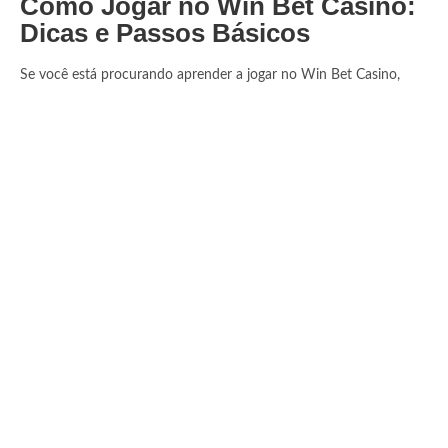
Como Jogar no Win Bet Casino:
Dicas e Passos Básicos
Se você está procurando aprender a jogar no Win Bet Casino,
está no lugar certo! Abaixo, você encontrará dicas e passos
básicos para começar.
1. Crie uma conta no site do Win Bet Casino.
2. Faça um depósito usando um método de pagamento seguro.
3. Navegue pela variedade de jogos de casino disponíveis.
4. Escolha um jogo que você gosta e clique para começar a jogar.
5. Leia as regras e instruções do jogo antes de começar a apostar.
6. Aposte de forma responsável e tenha sempre em mente seu
limite.