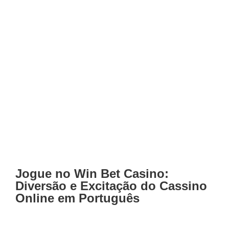
Jogue no Win Bet Casino:
Diversão e Excitação do Cassino
Online em Português