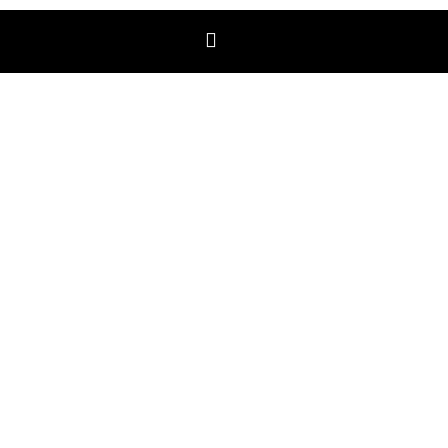
My
account