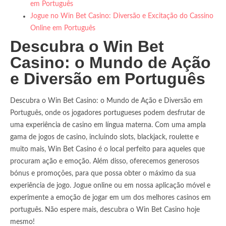
em Português
Jogue no Win Bet Casino: Diversão e Excitação do Cassino
Online em Português
Descubra o Win Bet
Casino: o Mundo de Ação
e Diversão em Português
Descubra o Win Bet Casino: o Mundo de Ação e Diversão em
Português, onde os jogadores portugueses podem desfrutar de
uma experiência de casino em língua materna. Com uma ampla
gama de jogos de casino, incluindo slots, blackjack, roulette e
muito mais, Win Bet Casino é o local perfeito para aqueles que
procuram ação e emoção. Além disso, oferecemos generosos
bónus e promoções, para que possa obter o máximo da sua
experiência de jogo. Jogue online ou em nossa aplicação móvel e
experimente a emoção de jogar em um dos melhores casinos em
português. Não espere mais, descubra o Win Bet Casino hoje
mesmo!