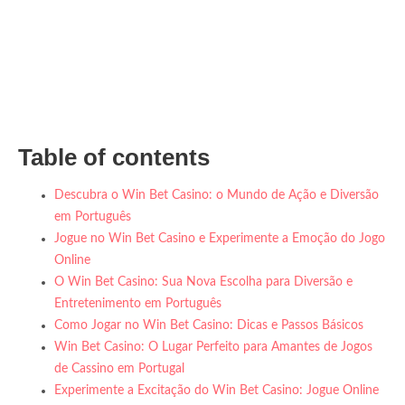
Table of contents
Descubra o Win Bet Casino: o Mundo de Ação e Diversão
em Português
Jogue no Win Bet Casino e Experimente a Emoção do Jogo
Online
O Win Bet Casino: Sua Nova Escolha para Diversão e
Entretenimento em Português
Como Jogar no Win Bet Casino: Dicas e Passos Básicos
Win Bet Casino: O Lugar Perfeito para Amantes de Jogos
de Cassino em Portugal
Experimente a Excitação do Win Bet Casino: Jogue Online