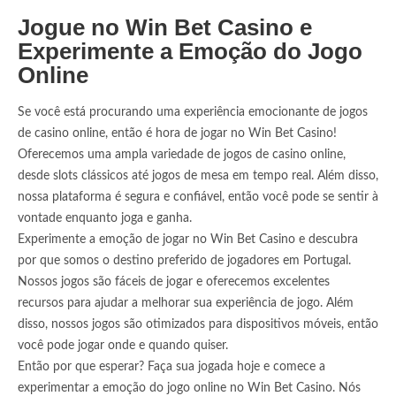
Jogue no Win Bet Casino e
Experimente a Emoção do Jogo
Online
Se você está procurando uma experiência emocionante de jogos
de casino online, então é hora de jogar no Win Bet Casino!
Oferecemos uma ampla variedade de jogos de casino online,
desde slots clássicos até jogos de mesa em tempo real. Além disso,
nossa plataforma é segura e confiável, então você pode se sentir à
vontade enquanto joga e ganha.
Experimente a emoção de jogar no Win Bet Casino e descubra
por que somos o destino preferido de jogadores em Portugal.
Nossos jogos são fáceis de jogar e oferecemos excelentes
recursos para ajudar a melhorar sua experiência de jogo. Além
disso, nossos jogos são otimizados para dispositivos móveis, então
você pode jogar onde e quando quiser.
Então por que esperar? Faça sua jogada hoje e comece a
experimentar a emoção do jogo online no Win Bet Casino. Nós