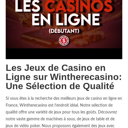
Les Jeux de Casino en
Ligne sur Wintherecasino:
Une Sélection de Qualité
Si vous êtes à la recherche des meilleurs jeux de casino en ligne en
France, Wintherecasino est l’endroit idéal. Notre sélection de
qualité offre une variété de jeux pour tous les goûts. Découvrez
notre vaste gamme de machines à sous, de jeux de table et de
jeux de vidéo poker. Nous proposons également des jeux avec