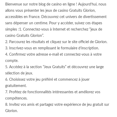
Bienvenue sur notre blog de casino en ligne ! Aujourd’hui, nous
allons vous présenter les jeux de casino Gratuits Glorion,
accessibles en France. Découvrez cet univers de divertissement
sans dépenser un centime. Pour y accéder, suivez ces étapes
simples :1. Connectez-vous à Internet et recherchez “jeux de
casino Gratuits Glorion”.
2. Parcourez les résultats et cliquez sur le site officiel de Glorion.
3. Inscrivez-vous en remplissant le formulaire d’inscription.
4. Confirmez votre adresse e-mail et connectez-vous à votre
compte.
5. Accédez à la section “Jeux Gratuits” et découvrez une large
sélection de jeux.
6. Choisissez votre jeu préféré et commencez à jouer
gratuitement.
7. Profitez de fonctionnalités intéressantes et améliorez vos
compétences.
8. Invitez vos amis et partagez votre expérience de jeu gratuit sur
Glorion.