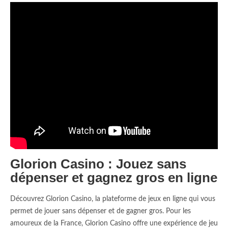
Glorion Casino : Jouez sans
dépenser et gagnez gros en ligne
Découvrez Glorion Casino, la plateforme de jeux en ligne qui vous
permet de jouer sans dépenser et de gagner gros. Pour les
amoureux de la France, Glorion Casino offre une expérience de jeu