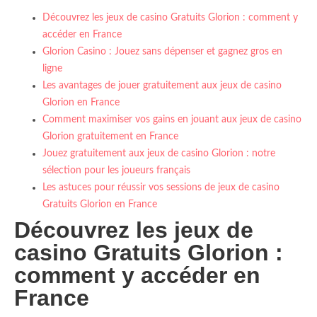
Découvrez les jeux de casino Gratuits Glorion : comment y
accéder en France
Glorion Casino : Jouez sans dépenser et gagnez gros en
ligne
Les avantages de jouer gratuitement aux jeux de casino
Glorion en France
Comment maximiser vos gains en jouant aux jeux de casino
Glorion gratuitement en France
Jouez gratuitement aux jeux de casino Glorion : notre
sélection pour les joueurs français
Les astuces pour réussir vos sessions de jeux de casino
Gratuits Glorion en France
Découvrez les jeux de
casino Gratuits Glorion :
comment y accéder en
France