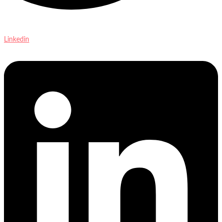
Linkedin