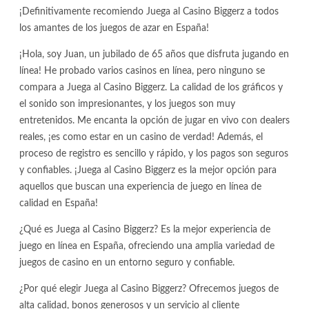
¡Definitivamente recomiendo Juega al Casino Biggerz a todos
los amantes de los juegos de azar en España!
¡Hola, soy Juan, un jubilado de 65 años que disfruta jugando en
línea! He probado varios casinos en línea, pero ninguno se
compara a Juega al Casino Biggerz. La calidad de los gráficos y
el sonido son impresionantes, y los juegos son muy
entretenidos. Me encanta la opción de jugar en vivo con dealers
reales, ¡es como estar en un casino de verdad! Además, el
proceso de registro es sencillo y rápido, y los pagos son seguros
y confiables. ¡Juega al Casino Biggerz es la mejor opción para
aquellos que buscan una experiencia de juego en línea de
calidad en España!
¿Qué es Juega al Casino Biggerz? Es la mejor experiencia de
juego en línea en España, ofreciendo una amplia variedad de
juegos de casino en un entorno seguro y confiable.
¿Por qué elegir Juega al Casino Biggerz? Ofrecemos juegos de
alta calidad, bonos generosos y un servicio al cliente