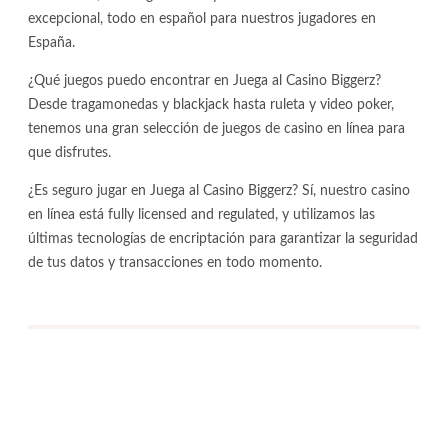
excepcional, todo en español para nuestros jugadores en
España.
¿Qué juegos puedo encontrar en Juega al Casino Biggerz?
Desde tragamonedas y blackjack hasta ruleta y video poker,
tenemos una gran selección de juegos de casino en línea para
que disfrutes.
¿Es seguro jugar en Juega al Casino Biggerz? Sí, nuestro casino
en línea está fully licensed and regulated, y utilizamos las
últimas tecnologías de encriptación para garantizar la seguridad
de tus datos y transacciones en todo momento.
Recent Post
Mostbet Onlayn Söhbət: Onlayn Kazino Oynamaq