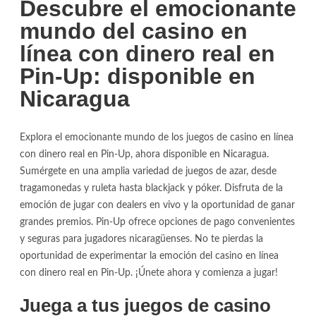
Descubre el emocionante
mundo del casino en
línea con dinero real en
Pin-Up: disponible en
Nicaragua
Explora el emocionante mundo de los juegos de casino en línea
con dinero real en Pin-Up, ahora disponible en Nicaragua.
Sumérgete en una amplia variedad de juegos de azar, desde
tragamonedas y ruleta hasta blackjack y póker. Disfruta de la
emoción de jugar con dealers en vivo y la oportunidad de ganar
grandes premios. Pin-Up ofrece opciones de pago convenientes
y seguras para jugadores nicaragüenses. No te pierdas la
oportunidad de experimentar la emoción del casino en línea
con dinero real en Pin-Up. ¡Únete ahora y comienza a jugar!
Juega a tus juegos de casino