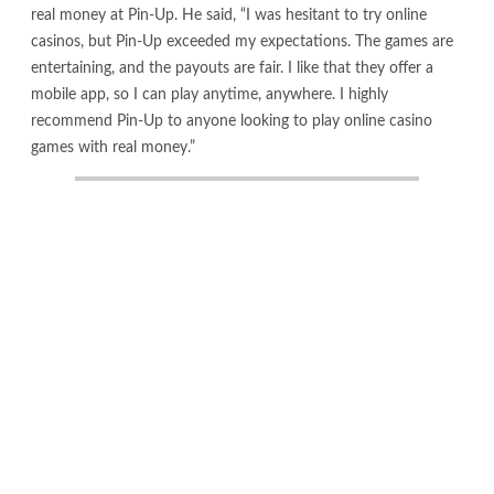
real money at Pin-Up. He said, “I was hesitant to try online
casinos, but Pin-Up exceeded my expectations. The games are
entertaining, and the payouts are fair. I like that they offer a
mobile app, so I can play anytime, anywhere. I highly
recommend Pin-Up to anyone looking to play online casino
games with real money.”
Preguntas frecuentes: Juega al