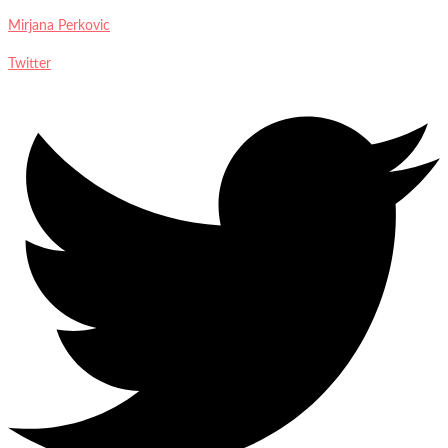
Mirjana Perkovic
Twitter