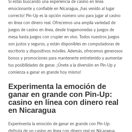
Si estás buscando una experiencia de casino en línea
emocionante y confiable en Nicaragua, ¡has venido al lugar
correcto! Pin-Up es la opción número uno para jugar al casino
en línea con dinero real. Ofrecemos una amplia variedad de
juegos de casino en línea, desde tragamonedas y juegos de
mesa hasta juegos con crupier en vivo. Todos nuestros juegos
son justos y seguros, y están disponibles en computadoras de
escritorio y dispositivos móviles. Además, ofrecemos generosos
bonos y promociones para mantenerte entretenido y aumentar
tus posibilidades de ganar. ¡Únete a la diversión en Pin-Up y
comienza a ganar en grande hoy mismo!
Experimenta la emoción de
ganar en grande con Pin-Up:
casino en línea con dinero real
en Nicaragua
Experimenta la emoción de ganar en grande con Pin-Up:
disfruta de un casino en línea con dinero real en Nicaragua.