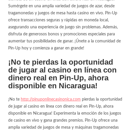
Sumérgete en una amplia variedad de juegos de azar, desde
tragamonedas y juegos de mesa hasta casino en vivo. Pin-Up
ofrece transacciones seguras y rápidas en moneda local,
asegurando una experiencia de juego sin problemas. Además,
disfruta de generosos bonos y promociones especiales para
aumentar tus posibilidades de ganar. ¡Únete a la comunidad de
Pin-Up hoy y comienza a ganar en grande!
¡No te pierdas la oportunidad
de jugar al casino en línea con
dinero real en Pin-Up, ahora
disponible en Nicaragua!
¡No te
http://pinuponlinecasinonica.com
pierdas la oportunidad
de jugar al casino en línea con dinero real en Pin-Up, ahora
disponible en Nicaragua! Experimenta la emoción de los juegos
de casino en vivo y gana grandes premios. Pin-Up ofrece una
amplia variedad de juegos de mesa y máquinas tragamonedas