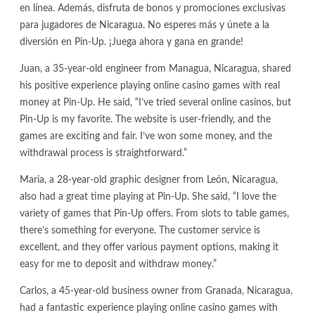
en línea. Además, disfruta de bonos y promociones exclusivas
para jugadores de Nicaragua. No esperes más y únete a la
diversión en Pin-Up. ¡Juega ahora y gana en grande!
Juan, a 35-year-old engineer from Managua, Nicaragua, shared
his positive experience playing online casino games with real
money at Pin-Up. He said, “I’ve tried several online casinos, but
Pin-Up is my favorite. The website is user-friendly, and the
games are exciting and fair. I’ve won some money, and the
withdrawal process is straightforward.”
Maria, a 28-year-old graphic designer from León, Nicaragua,
also had a great time playing at Pin-Up. She said, “I love the
variety of games that Pin-Up offers. From slots to table games,
there’s something for everyone. The customer service is
excellent, and they offer various payment options, making it
easy for me to deposit and withdraw money.”
Carlos, a 45-year-old business owner from Granada, Nicaragua,
had a fantastic experience playing online casino games with