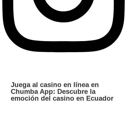
Juega al casino en línea en
Chumba App: Descubre la
emoción del casino en Ecuador