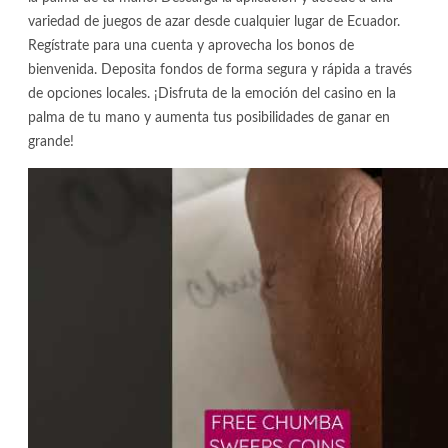
variedad de juegos de azar desde cualquier lugar de Ecuador.
Regístrate para una cuenta y aprovecha los bonos de
bienvenida. Deposita fondos de forma segura y rápida a través
de opciones locales. ¡Disfruta de la emoción del casino en la
palma de tu mano y aumenta tus posibilidades de ganar en
grande!