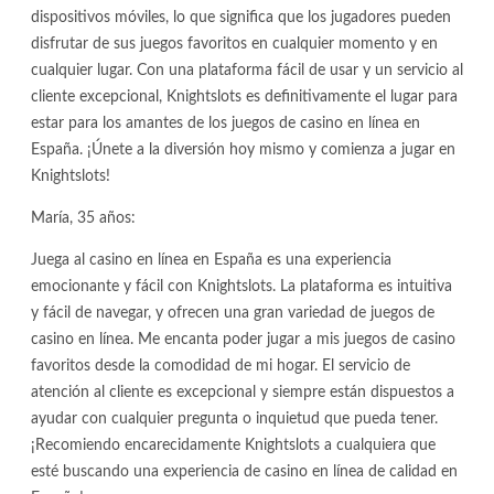
dispositivos móviles, lo que significa que los jugadores pueden
disfrutar de sus juegos favoritos en cualquier momento y en
cualquier lugar. Con una plataforma fácil de usar y un servicio al
cliente excepcional, Knightslots es definitivamente el lugar para
estar para los amantes de los juegos de casino en línea en
España. ¡Únete a la diversión hoy mismo y comienza a jugar en
Knightslots!
María, 35 años:
Juega al casino en línea en España es una experiencia
emocionante y fácil con Knightslots. La plataforma es intuitiva
y fácil de navegar, y ofrecen una gran variedad de juegos de
casino en línea. Me encanta poder jugar a mis juegos de casino
favoritos desde la comodidad de mi hogar. El servicio de
atención al cliente es excepcional y siempre están dispuestos a
ayudar con cualquier pregunta o inquietud que pueda tener.
¡Recomiendo encarecidamente Knightslots a cualquiera que
esté buscando una experiencia de casino en línea de calidad en