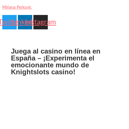
Mirjana Perkovic
Twitter
Linkedin
Instagram
Juega al casino en línea en
España – ¡Experimenta el
emocionante mundo de
Knightslots casino!