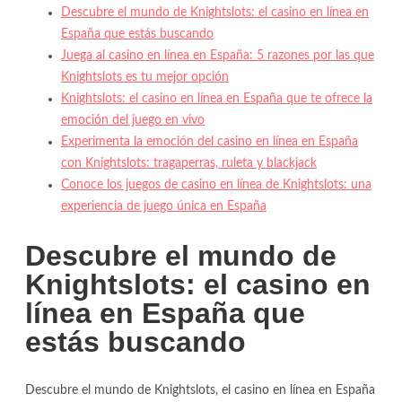
Descubre el mundo de Knightslots: el casino en línea en
España que estás buscando
Juega al casino en línea en España: 5 razones por las que
Knightslots es tu mejor opción
Knightslots: el casino en línea en España que te ofrece la
emoción del juego en vivo
Experimenta la emoción del casino en línea en España
con Knightslots: tragaperras, ruleta y blackjack
Conoce los juegos de casino en línea de Knightslots: una
experiencia de juego única en España
Descubre el mundo de
Knightslots: el casino en
línea en España que
estás buscando
Descubre el mundo de Knightslots, el casino en línea en España