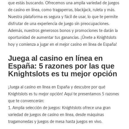
que estás buscando. Ofrecemos una amplia variedad de juegos
de casino en línea, como tragaperras, blackjack, ruleta y más.
Nuestra plataforma es segura y fácil de usar, lo que te permite
disfrutar de una experiencia de juego sin preocupaciones.
Además, nuestros generosos bonos y promociones te darán la
oportunidad de aumentar tus ganancias. ¡Únete a Knightslots
hoy y comienza a jugar en el mejor casino en línea de España!
Juega al casino en línea en
España: 5 razones por las que
Knightslots es tu mejor opción
¡Juega al casino en línea en España y descubre por qué
Knightslots es tu mejor opción! Aquí te presentamos 5 razones
que te convencerán:
1. Amplia selección de juegos: Knightslots ofrece una gran
variedad de juegos de casino en línea, desde máquinas
tragamonedas y juegos de mesa hasta juegos en vivo.