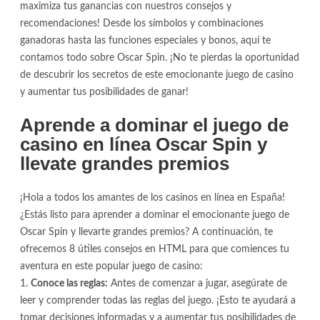
maximiza tus ganancias con nuestros consejos y
recomendaciones! Desde los símbolos y combinaciones
ganadoras hasta las funciones especiales y bonos, aquí te
contamos todo sobre Oscar Spin. ¡No te pierdas la oportunidad
de descubrir los secretos de este emocionante juego de casino
y aumentar tus posibilidades de ganar!
Aprende a dominar el juego de
casino en línea Oscar Spin y
llevate grandes premios
¡Hola a todos los amantes de los casinos en línea en España!
¿Estás listo para aprender a dominar el emocionante juego de
Oscar Spin y llevarte grandes premios? A continuación, te
ofrecemos 8 útiles consejos en HTML para que comiences tu
aventura en este popular juego de casino:
1.
Conoce las reglas:
Antes de comenzar a jugar, asegúrate de
leer y comprender todas las reglas del juego. ¡Esto te ayudará a
tomar decisiones informadas y a aumentar tus posibilidades de