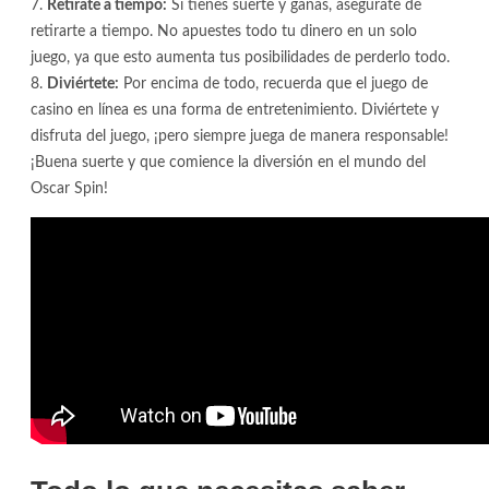
7.
Retírate a tiempo:
Si tienes suerte y ganas, asegúrate de
retirarte a tiempo. No apuestes todo tu dinero en un solo
juego, ya que esto aumenta tus posibilidades de perderlo todo.
8.
Diviértete:
Por encima de todo, recuerda que el juego de
casino en línea es una forma de entretenimiento. Diviértete y
disfruta del juego, ¡pero siempre juega de manera responsable!
¡Buena suerte y que comience la diversión en el mundo del
Oscar Spin!