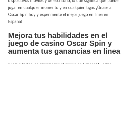
dispositivos móviles y de escritorio, lo que significa que puede
jugar en cualquier momento y en cualquier lugar. ¡Únase a
Oscar Spin hoy y experimente el mejor juego en línea en
España!
Mejora tus habilidades en el
juego de casino Oscar Spin y
aumenta tus ganancias en línea
¡Hola a todos los aficionados al casino en España! Si estás
buscando mejorar tus habilidades en el popular juego de casino
Oscar Spin, estás en el lugar correcto. A continuación, te
presentamos 8 consejos para que mejores tu juego y aumentes
tus ganancias en línea:
1. Aprende las reglas y los pagos del juego antes de empezar a
jugar.
2. Practica gratis para familiarizarte con el juego y desarrollar tu
estrategia.
3. Establece un presupuesto y cíñete a él para evitar gastar más