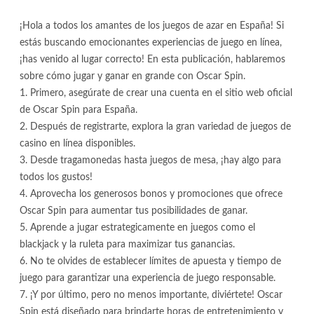
¡Hola a todos los amantes de los juegos de azar en España! Si
estás buscando emocionantes experiencias de juego en línea,
¡has venido al lugar correcto! En esta publicación, hablaremos
sobre cómo jugar y ganar en grande con Oscar Spin.
1. Primero, asegúrate de crear una cuenta en el sitio web oficial
de Oscar Spin para España.
2. Después de registrarte, explora la gran variedad de juegos de
casino en línea disponibles.
3. Desde tragamonedas hasta juegos de mesa, ¡hay algo para
todos los gustos!
4. Aprovecha los generosos bonos y promociones que ofrece
Oscar Spin para aumentar tus posibilidades de ganar.
5. Aprende a jugar estrategicamente en juegos como el
blackjack y la ruleta para maximizar tus ganancias.
6. No te olvides de establecer límites de apuesta y tiempo de
juego para garantizar una experiencia de juego responsable.
7. ¡Y por último, pero no menos importante, diviértete! Oscar
Spin está diseñado para brindarte horas de entretenimiento y