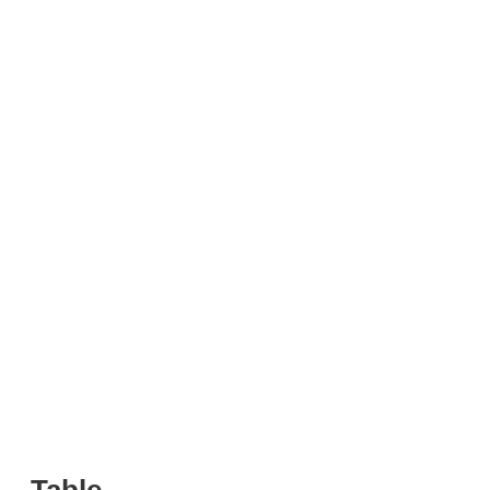
Table