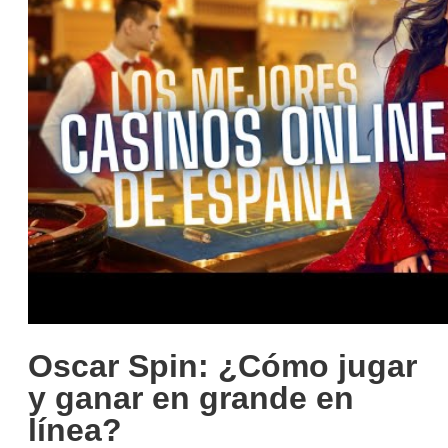
Oscar Spin: ¿Cómo jugar
y ganar en grande en
línea?