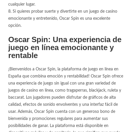
cualquier lugar.
8. Si quieres probar suerte y divertirte en un juego de casino
emocionante y entretenido, Oscar Spin es una excelente
opción.
Oscar Spin: Una experiencia de
juego en línea emocionante y
rentable
¡Bienvenidos a Oscar Spin, la plataforma de juego en línea en
España que combina emoción y rentabilidad! Oscar Spin ofrece
una experiencia de juego sin igual con una gran variedad de
juegos de casino en línea, como tragaperras, blackjack, ruleta y
baccarat. Los jugadores pueden disfrutar de gráficos de alta
calidad, efectos de sonido envolventes y una interfaz fácil de
usar. Además, Oscar Spin cuenta con un generoso bono de
bienvenida y promociones regulares para aumentar sus
posibilidades de ganar. La plataforma está disponible en