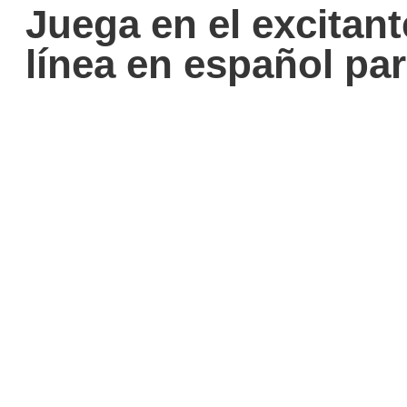
Juega en el excitan
línea en español pa