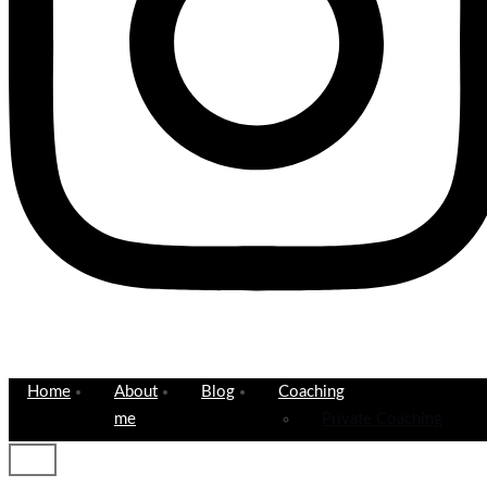
Home
About
Blog
Coaching
me
Private Coaching