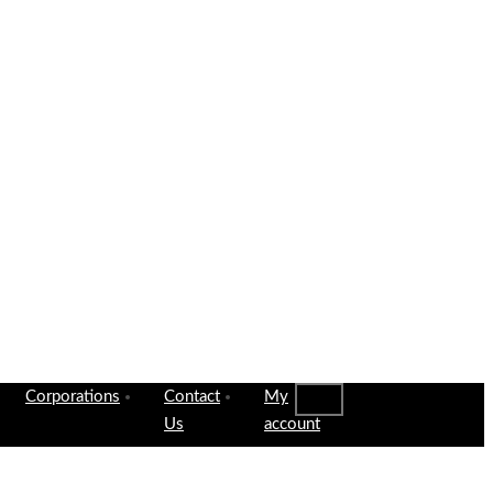
Corporations
Contact
My
Us
account