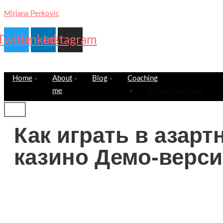
Mirjana Perkovic
Twitter
Linkedin
Instagram
Home
About
Blog
Coaching
me
Private Coaching
Как играть в азарт
казино Демо-верси