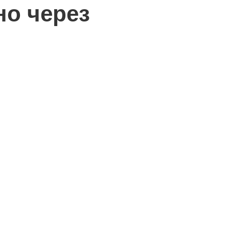
но через