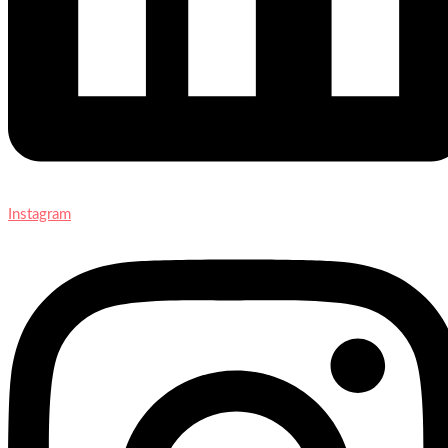
Instagram