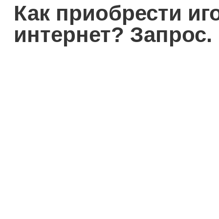
Как приобрести иг
интернет? Запрос.