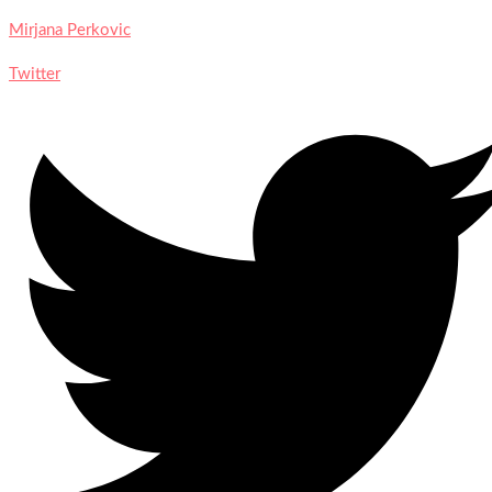
Mirjana Perkovic
Twitter