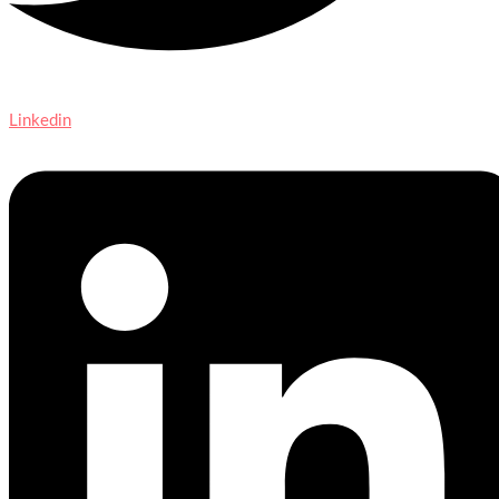
Linkedin