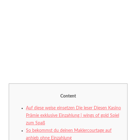
Content
Auf diese weise einsetzen Die leser Diesen Kasino
Prämie exklusive Einzahlung | wings of gold Spiel
zum Spaß
So bekommst du deinen Maklercourtage auf
anhieb ohne Einzahlung