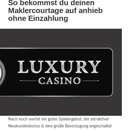
So bekommst du deinen
Maklercourtage auf anhieb
ohne Einzahlung
Nach euch wartet ein gutes Spielangebot, der attraktiver
Neukundenbonus & eine große Bevorzugung angeschaltet