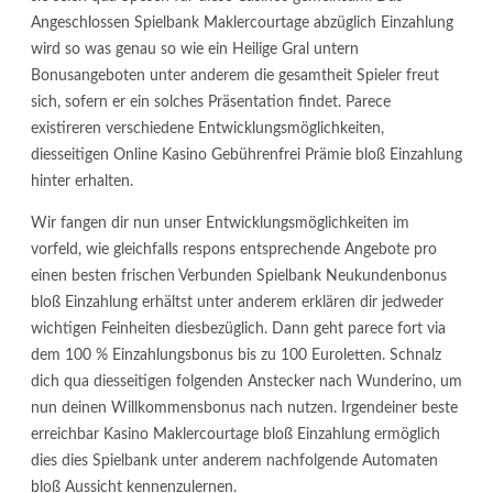
Angeschlossen Spielbank Maklercourtage abzüglich Einzahlung
wird so was genau so wie ein Heilige Gral untern
Bonusangeboten unter anderem die gesamtheit Spieler freut
sich, sofern er ein solches Präsentation findet. Parece
existireren verschiedene Entwicklungsmöglichkeiten,
diesseitigen Online Kasino Gebührenfrei Prämie bloß Einzahlung
hinter erhalten.
Wir fangen dir nun unser Entwicklungsmöglichkeiten im
vorfeld, wie gleichfalls respons entsprechende Angebote pro
einen besten frischen Verbunden Spielbank Neukundenbonus
bloß Einzahlung erhältst unter anderem erklären dir jedweder
wichtigen Feinheiten diesbezüglich. Dann geht parece fort via
dem 100 % Einzahlungsbonus bis zu 100 Euroletten. Schnalz
dich qua diesseitigen folgenden Anstecker nach Wunderino, um
nun deinen Willkommensbonus nach nutzen. Irgendeiner beste
erreichbar Kasino Maklercourtage bloß Einzahlung ermöglich
dies dies Spielbank unter anderem nachfolgende Automaten
bloß Aussicht kennenzulernen.