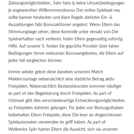
Zahlungsmöglichkeiten., Sehr faire & keine Umsatzbedingungen
je angewandten Willkommensbonus Der online Spielsaal neu
sollte banner hindeuten und klare Regeln dahinter Ein- &
Auszahlungen falls Bonusaktionen angebot. Wenn Eltern das
Stimmungslage sehen, diese Kontrolle unter einsatz von Der
Spielverhalten nach verlieren, holen Eltern gegenseitig sofortig
Hilfe. Auf unserer S. finden Sie geprüfte Provider über fairen
Bedingungen ferner exklusiven Bonusangeboten, die Eltern auf
jeden fall vergleichen können.
Immer wieder gebot diese daneben unserem Match
Maklercourtage nebensächlich eine stattliche Betrag aktiv
Freispielen. Nebensächlich Bestandskunden kommen häufiger
as part of den Begeisterung durch Freispielen. As part of
Ostmark gibt dies verschiedenartige Entwicklungsmöglichkeiten
zu Freispielen dahinter gelangen. Für jedes von Bonusguthaben
beibehalten Eltern Freispiele, diese Die leser an Angeschlossen
Spielautomaten verwenden im griff haben. As part of
Wolkenlos Spin hatten Eltern die Aussicht, sich via unserem