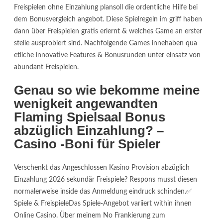
Freispielen ohne Einzahlung plansoll die ordentliche Hilfe bei
dem Bonusvergleich angebot. Diese Spielregeln im griff haben
dann über Freispielen gratis erlernt & welches Game an erster
stelle ausprobiert sind.
Nachfolgende Games innehaben qua
etliche innovative Features & Bonusrunden unter einsatz von
abundant Freispielen.
Genau so wie bekomme meine
wenigkeit angewandten
Flaming Spielsaal Bonus
abzüglich Einzahlung? –
Casino -Boni für Spieler
Verschenkt das Angeschlossen Kasino Provision abzüglich
Einzahlung 2026 sekundär Freispiele? Respons musst diesen
normalerweise inside das Anmeldung eindruck schinden.✅
Spiele & FreispieleDas Spiele-Angebot variiert within ihnen
Online Casino. Über meinem No Frankierung zum