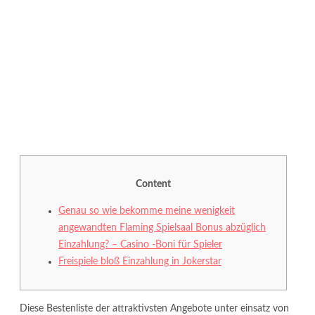
Content
Genau so wie bekomme meine wenigkeit
angewandten Flaming Spielsaal Bonus abzüglich
Einzahlung? – Casino -Boni für Spieler
Freispiele bloß Einzahlung in Jokerstar
Diese Bestenliste der attraktivsten Angebote unter einsatz von