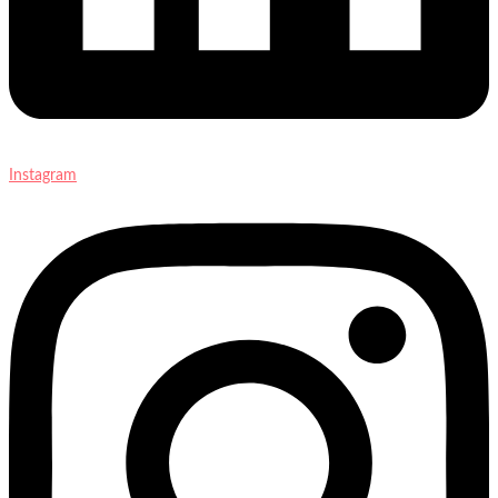
Instagram