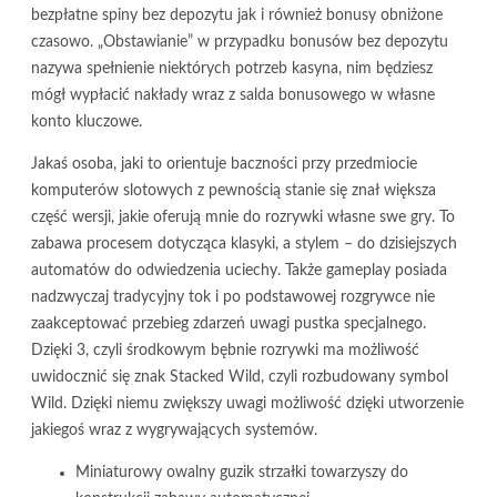
bezpłatne spiny bez depozytu jak i również bonusy obniżone
czasowo. „Obstawianie” w przypadku bonusów bez depozytu
nazywa spełnienie niektórych potrzeb kasyna, nim będziesz
mógł wypłacić nakłady wraz z salda bonusowego w własne
konto kluczowe.
Jakaś osoba, jaki to orientuje baczności przy przedmiocie
komputerów slotowych z pewnością stanie się znał większa
część wersji, jakie oferują mnie do rozrywki własne swe gry. To
zabawa procesem dotycząca klasyki, a stylem – do dzisiejszych
automatów do odwiedzenia uciechy. Także gameplay posiada
nadzwyczaj tradycyjny tok i po podstawowej rozgrywce nie
zaakceptować przebieg zdarzeń uwagi pustka specjalnego.
Dzięki 3, czyli środkowym bębnie rozrywki ma możliwość
uwidocznić się znak Stacked Wild, czyli rozbudowany symbol
Wild. Dzięki niemu zwiększy uwagi możliwość dzięki utworzenie
jakiegoś wraz z wygrywających systemów.
Miniaturowy owalny guzik strzałki towarzyszy do