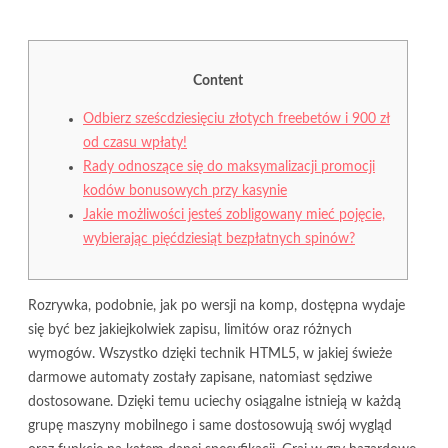
Content
Odbierz sześcdziesięciu złotych freebetów i 900 zł
od czasu wpłaty!
Rady odnoszące się do maksymalizacji promocji
kodów bonusowych przy kasynie
Jakie możliwości jesteś zobligowany mieć pojęcie,
wybierając pięćdziesiąt bezpłatnych spinów?
Rozrywka, podobnie, jak po wersji na komp, dostępna wydaje
się być bez jakiejkolwiek zapisu, limitów oraz różnych
wymogów. Wszystko dzięki technik HTML5, w jakiej świeże
darmowe automaty zostały zapisane, natomiast sędziwe
dostosowane. Dzięki temu uciechy osiągalne istnieją w każdą
grupę maszyny mobilnego i same dostosowują swój wygląd