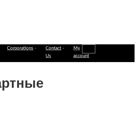
Corporations
Contact
My
Us
account
артные