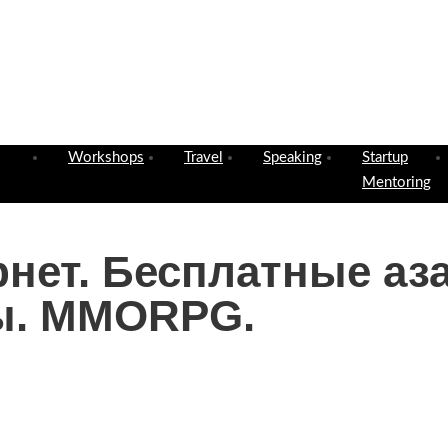
Workshops
Travel
Speaking
Startup
Mentoring
рнет. Бесплатные аз
ры. MMORPG.