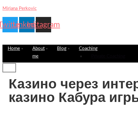
Mirjana Perkovic
Twitter
Linkedin
Instagram
Home
About
Blog
Coaching
me
Private Coaching
Казино через инте
казино Кабура иг