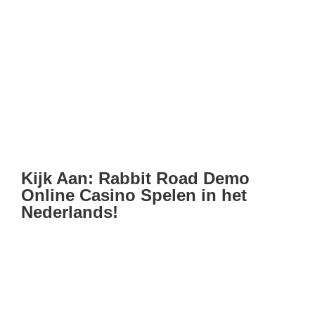
Kijk Aan: Rabbit Road Demo
Online Casino Spelen in het
Nederlands!