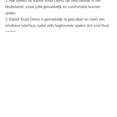
2. Alle spellen op Rabbit Road Demo zijn beschikbaar in het
Nederlands, zodat jullie gemakkelijk en comfortabel kunnen
spelen.
3. Rabbit Road Demo is gemakkelijk te gebruiken en heeft een
intuïtieve interface, zodat zelfs beginnende spelers zich snel thuis
voelen.
4. De online casino biedt ook een aantal leukke
bonusmogelijkheden, zoals vrije spins en matchbonussen, om jullie
spelervaring nog leuker te maken.
5. Rabbit Road Demo is beveiligd met de nieuwste technologie om
jullie persoonlijke en financiële gegevens veilig te stellen.
6. Het casino heeft ook een uitstekend klantenservice, met live
chat en e-mail ondersteuning, zodat jullie altijd snel en
professioneel help kunnen krijgen.
7. Rabbit Road Demo is beschikbaar op alle platforms, inclusief
desktop, tablet en mobiel, zodat jullie overal en altijd kunnen
spelen.
8. Als jullie op zoek zijn naar een online casino met een groot
aanbod aan spellen, een veilige en betrouwbare omgeving en een