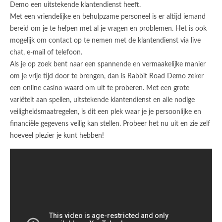
Demo een uitstekende klantendienst heeft.
Met een vriendelijke en behulpzame personeel is er altijd iemand
bereid om je te helpen met al je vragen en problemen. Het is ook
mogelijk om contact op te nemen met de klantendienst via live
chat, e-mail of telefoon.
Als je op zoek bent naar een spannende en vermaakelijke manier
om je vrije tijd door te brengen, dan is Rabbit Road Demo zeker
een online casino waard om uit te proberen. Met een grote
variëteit aan spellen, uitstekende klantendienst en alle nodige
veiligheidsmaatregelen, is dit een plek waar je je persoonlijke en
financiële gegevens veilig kan stellen. Probeer het nu uit en zie zelf
hoeveel plezier je kunt hebben!