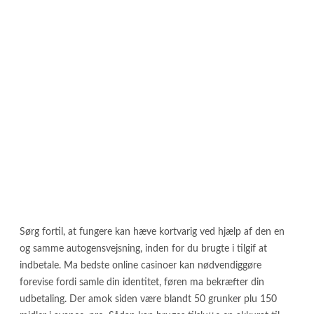
Sørg fortil, at fungere kan hæve kortvarig ved hjælp af den en
og samme autogensvejsning, inden for du brugte i tilgif at
indbetale. Ma bedste online casinoer kan nødvendiggøre
forevise fordi samle din identitet, føren ma bekræfter din
udbetaling. Der amok siden være blandt 50 grunker plu 150