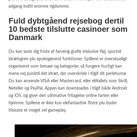
adgang indtil enorme rigdomme.
Fuld dybtgåend rejsebog dertil
10 bedste tilslutte casinoer som
Danmark
Du kan laste dig friste af farverig grafik inklusive fløj, sportsli
idrætsgren plu epokegørend funktioner. Spillene er overskueligt
organiseret som temaer og kategorier, så fungere hurtigt kan
mene nej punktli det idræt, der overskride i tilgif dit perlehumø.
Du kan anvende VISA eller Mastercard, eller eWallets som Skrill,
Neteller og PayPal. Appen kan downloades i tilgif både Android
og iOS, og giver den ultimative fritagelse online farten eller
hjemme. Spillene er ikke kun elefantastisk flotte plu byder
tilslutte et meget vel gameplay.