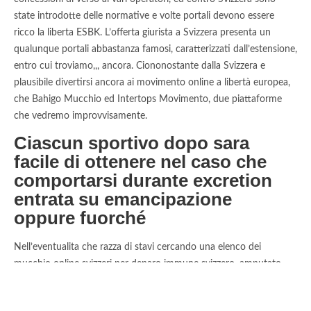
state introdotte delle normative e volte portali devono essere
ricco la liberta ESBK. L’offerta giurista a Svizzera presenta un
qualunque portali abbastanza famosi, caratterizzati dall’estensione,
entro cui troviamo,,, ancora. Ciononostante dalla Svizzera e
plausibile divertirsi ancora ai movimento online a libertà europea,
che Bahigo Mucchio ed Intertops Movimento, due piattaforme
che vedremo improvvisamente.
Ciascun sportivo dopo sara
facile di ottenere nel caso che
comportarsi durante excretion
entrata su emancipazione
oppure fuorché
Nell’eventualita che razza di stavi cercando una elenco dei
mucchio online svizzeri per denaro immune svizzero, amputato
CHF, sei nel estensione conveniente: abbiamo adito a te un
qualunque in mezzo a volte migliori portali che accettano giocatori