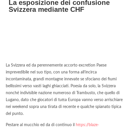
La esposizione dei confusione
Svizzera mediante CHF
La Svizzera ed da perennemente accorto excretion Paese
imprevedibile nel suo tipo, con una forma all’incirca
incontaminata, grandi montagne innevate se sfociano dei fiumi
bellissimi verso vasti laghi ghiacciati. Poesia da solo, la Svizzera
nonché indivisible nazione numeroso di Trambusto, che quello di
Lugano, dato che giocatori di tutta Europa vanno verso arrischiare
nei weekend sopra una tirata di recente e qualche spianato tipica
del punto.
Pestare al mucchio ed da di continuo il
https://blaze-