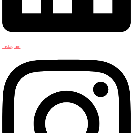
Instagram