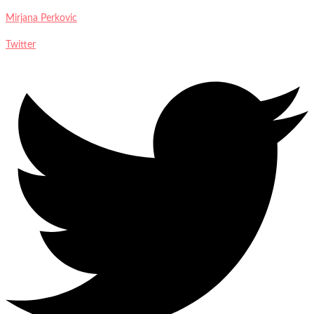
Mirjana Perkovic
Twitter
ontact
My
Us
account