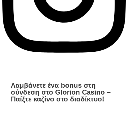
Λαμβάνετε ένα bonus στη
σύνδεση στο Glorion Casino –
Παίξτε καζίνο στο διαδίκτυο!