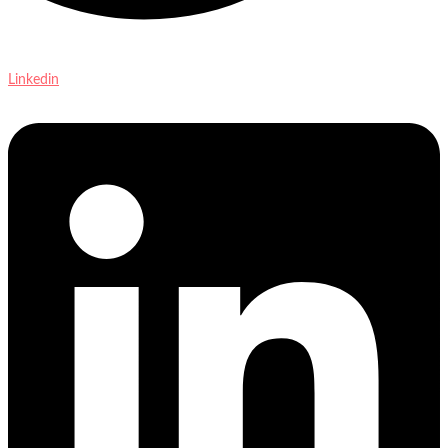
Linkedin