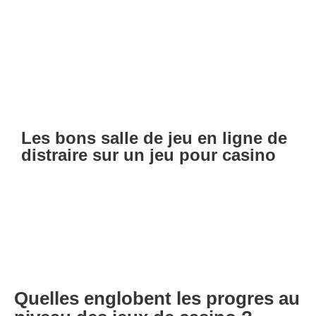
Les bons salle de jeu en ligne de
distraire sur un jeu pour casino
Quelles englobent les progres au