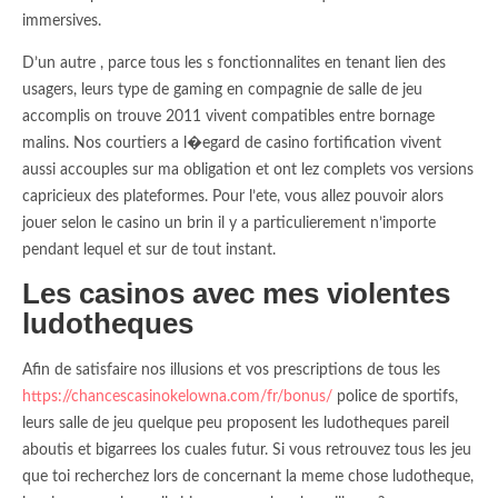
immersives.
D’un autre , parce tous les s fonctionnalites en tenant lien des
usagers, leurs type de gaming en compagnie de salle de jeu
accomplis on trouve 2011 vivent compatibles entre bornage
malins. Nos courtiers a l�egard de casino fortification vivent
aussi accouples sur ma obligation et ont lez complets vos versions
capricieux des plateformes. Pour l’ete, vous allez pouvoir alors
jouer selon le casino un brin il y a particulierement n’importe
pendant lequel et sur de tout instant.
Les casinos avec mes violentes
ludotheques
Afin de satisfaire nos illusions et vos prescriptions de tous les
https://chancescasinokelowna.com/fr/bonus/
police de sportifs,
leurs salle de jeu quelque peu proposent les ludotheques pareil
aboutis et bigarrees los cuales futur. Si vous retrouvez tous les jeu
que toi recherchez lors de concernant la meme chose ludotheque,