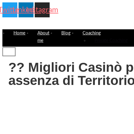
Twitter
Linkedin
Instagram
Home
About
Blog
Coaching
me
Private Coaching
?? Migliori Casinò 
assenza di Territori