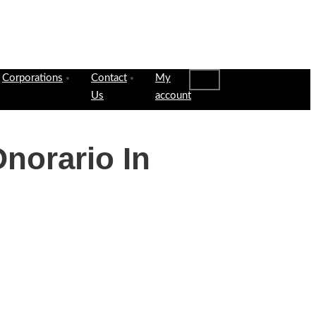
Corporations
Contact
My
Us
account
Onorario In