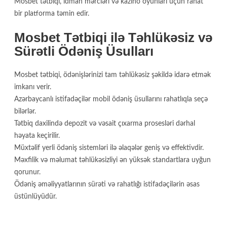
Mosbet tətbiqi, idman mərcləri və kazino oyunları üçün rahat
bir platforma təmin edir.
Mosbet Tətbiqi ilə Təhlükəsiz və
Sürətli Ödəniş Üsulları
Mosbet tətbiqi, ödənişlərinizi tam təhlükəsiz şəkildə idarə etmək
imkanı verir.
Azərbaycanlı istifadəçilər mobil ödəniş üsullarını rahatlıqla seçə
bilərlər.
Tətbiq daxilində depozit və vəsait çıxarma prosesləri dərhal
həyata keçirilir.
Müxtəlif yerli ödəniş sistemləri ilə əlaqələr geniş və effektivdir.
Məxfilik və məlumat təhlükəsizliyi ən yüksək standartlara uyğun
qorunur.
Ödəniş əməliyyatlarının sürəti və rahatlığı istifadəçilərin əsas
üstünlüyüdür.
Mobil Oyun Təcrübəsi: Mosbet