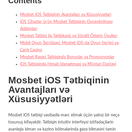
Contents
Mosbet iOS Tətbiqinin Avantajları və Xüsusiyyətləri
iOS Cihazlar üçün Mosbet Tətbiqinin Quraşdırılması
Addımları
Mosbet Tətbiqi ilə Təhlükəsiz və Sürətli Ödəniş Üsulları
Mobil Oyun Təcrübəsi: Mosbet iOS-da Oyun Seçimi və
Canlı Casino
Mosbet Rəsmi Tətbiqində Bonuslar və Promosyonlar
iOS Tətbiqində Hesab Idarəetməsi və Müştəri Dəstəyi
Mosbet iOS Tətbiqinin
Avantajları və
Xüsusiyyətləri
Mosbet iOS tətbiqi vasitəsilə mərc etmək üçün yalnız bir neçə
toxunuş kifayətdir. Tətbiqin intuitiv interfeysi istifadəçilərin
asanlıqla idman və kazino bölmələrində gəzə bilməsini təmin