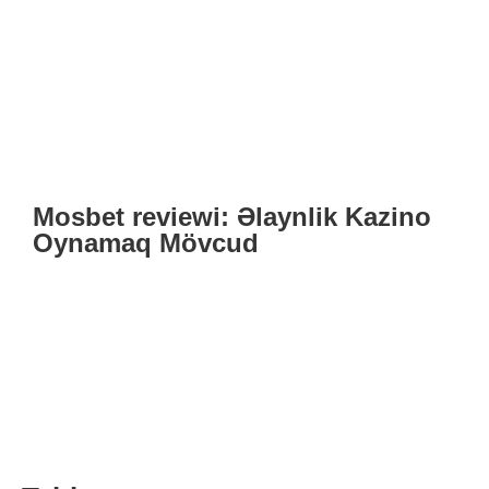
Mosbet reviewi: Əlaynlik Kazino
Oynamaq Mövcud