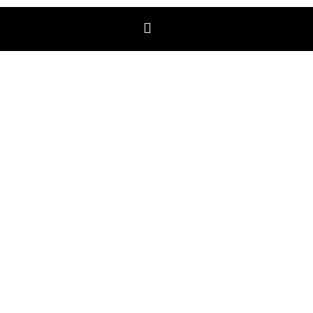
My
account