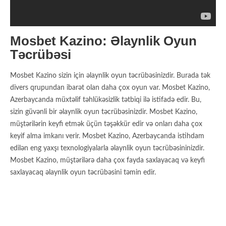
Mosbet Kazino: Əlaynlik Oyun
Təcrübəsi
Mosbet Kazino sizin için əlaynlik oyun təcrübəsinizdir. Burada tək
divers qrupundan ibarət olan daha çox oyun var. Mosbet Kazino,
Azerbaycanda müxtəlif təhlükəsizlik tətbiqi ilə istifadə edir. Bu,
sizin güvənli bir əlaynlik oyun təcrübəsinizdir. Mosbet Kazino,
müştərilərin keyfi etmək üçün təşəkkür edir və onları daha çox
keyif alma imkanı verir. Mosbet Kazino, Azerbaycanda istihdam
edilən eng yaxşı texnologiyalarla əlaynlik oyun təcrübəsininizdir.
Mosbet Kazino, müştərilərə daha çox fayda saxlayacaq və keyfi
saxlayacaq əlaynlik oyun təcrübəsini təmin edir.
Mosbet Mobil Kazino: Rahat
Oyun