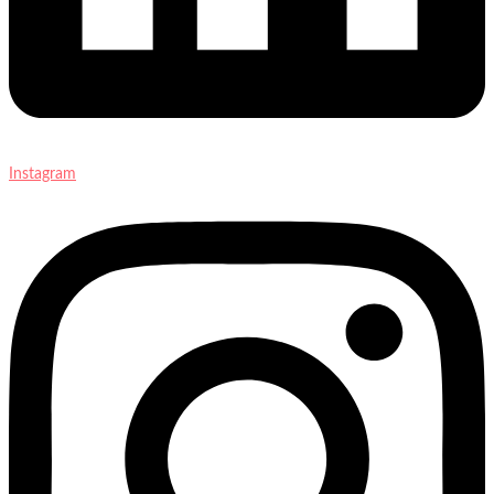
Instagram