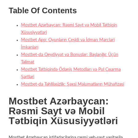
Table Of Contents
Mostbet Azərbaycan: Rəsmi Sayt və Mobil Tətbiqin
Xüsusiyyətləri
Mostbet App: Oyunların Çeşidi və İdman Mərcləri
İmkanları
Mostbet-də Qeydiyyat və Bonuslar: Başlanğıc Üçün
Təlimat
Mostbet Tətbiqində Ödəniş Metodları və Pul Çıxarma
Şərtləri
Mostbet-də Təhliləsizlik: Şəxsi Məlumatların Mühafizəsi
Mostbet Azərbaycan:
Rəsmi Sayt və Mobil
Tətbiqin Xüsusiyyətləri
Mostbet Azərbaycan istifadəçilərinə rəsmi veb-sayt vasitəsilə