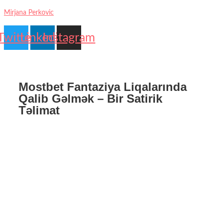
Mirjana Perkovic
Twitter
Linkedin
Instagram
Contact
My
Us
account
Mostbet Fantaziya Liqalarında
Qalib Gəlmək – Bir Satirik
Təlimat