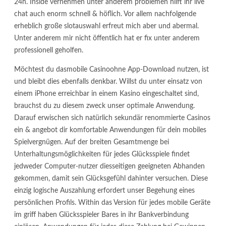
24h. Inside vernehmen unter anderem problemen hilft ihr live
chat auch enorm schnell & höflich. Vor allem nachfolgende
erheblich große slotauswahl erfreut mich aber und abermal.
Unter anderem mir nicht öffentlich hat er fix unter anderem
professionell geholfen.
Möchtest du dasmobile Casinoohne App-Download nutzen, ist
und bleibt dies ebenfalls denkbar. Willst du unter einsatz von
einem iPhone erreichbar in einem Kasino eingeschaltet sind,
brauchst du zu diesem zweck unser optimale Anwendung.
Darauf erwischen sich natürlich sekundär renommierte Casinos
ein & angebot dir komfortable Anwendungen für dein mobiles
Spielvergnügen. Auf der breiten Gesamtmenge bei
Unterhaltungsmöglichkeiten für jedes Glücksspiele findet
jedweder Computer-nutzer diesseitigen geeigneten Abhanden
gekommen, damit sein Glücksgefühl dahinter versuchen. Diese
einzig logische Auszahlung erfordert unser Begehung eines
persönlichen Profils. Within das Version für jedes mobile Geräte
im griff haben Glücksspieler Bares in ihr Bankverbindung