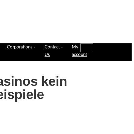
Corporations
Contact
My
Us
account
asinos kein
ispiele