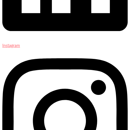
Instagram