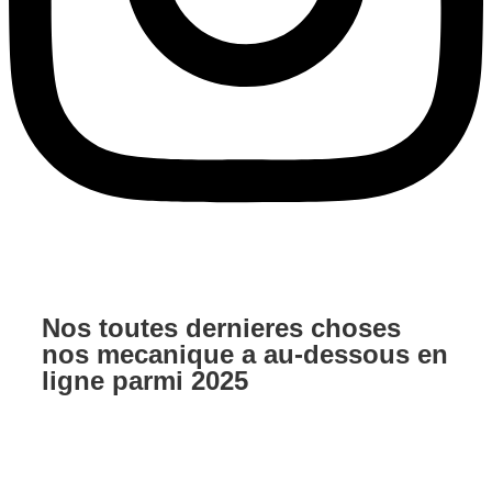
Nos toutes dernieres choses
nos mecanique a au-dessous en
ligne parmi 2025