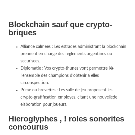
Blockchain sauf que crypto-
briques
Alliance calmees : Les estrades administrant la blockchain
prennent en charge des reglements argentines ou
securisees.
Diplomatie : Vos crypto-thunes vont permettre i�
l’ensemble des champions d’obtenir a elles
circonspection.
Prime ou brevettes : Les salle de jeu proposent les
crypto-gratification employes, citant une nouvellede
elaboration pour joueurs.
Hieroglyphes , ! roles sonorites
concourus