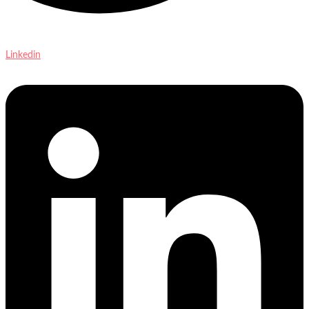
Linkedin