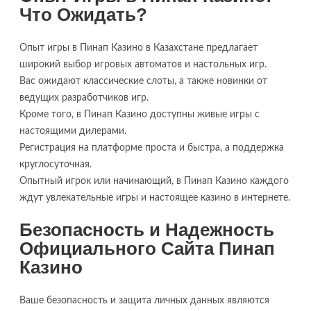
Что Ожидать?
Опыт игры в Пинап Казино в Казахстане предлагает
широкий выбор игровых автоматов и настольных игр.
Вас ожидают классические слоты, а также новинки от
ведущих разработчиков игр.
Кроме того, в Пинап Казино доступны живые игры с
настоящими дилерами.
Регистрация на платформе проста и быстра, а поддержка
круглосуточная.
Опытный игрок или начинающий, в Пинап Казино каждого
ждут увлекательные игры и настоящее казино в интернете.
Безопасность и Надежность
Официального Сайта Пинап
Казино
Ваше безопасность и защита личных данных являются