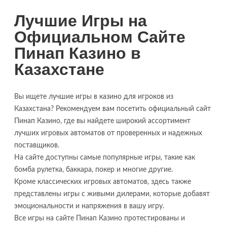
Лучшие Игры на
Официальном Сайте
Пинап Казино в
Казахстане
Вы ищете лучшие игры в казино для игроков из
Казахстана? Рекомендуем вам посетить официальный сайт
Пинап Казино, где вы найдете широкий ассортимент
лучших игровых автоматов от проверенных и надежных
поставщиков.
На сайте доступны самые популярные игры, такие как
бомба рулетка, баккара, покер и многие другие.
Кроме классических игровых автоматов, здесь также
представлены игры с живыми дилерами, которые добавят
эмоциональности и напряжения в вашу игру.
Все игры на сайте Пинап Казино протестированы и