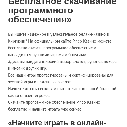
Бесплатное скачивание
программного
обеспечения»
Вы ищите надёжное и увлекательное онлайн-казино в
Киргизии? На официальном сайте Pinco Казино можете
бесплатно скачать программное обеспечение и
насладиться лучшими играми и бонусами.
Здесь вы найдёте широкий выбор слотов, рулетки, покера
и многих других игр.
Все наши игры протестированы и сертифицированы для
честной игры и надежных выплат.
Начните играть сегодня и станьте частью нашей большой
семьи онлайн-игроков!
Скачайте программное обеспечение Pinco Казино
бесплатно и начните играть уже сейчас!
«Начните играть в онлайн-