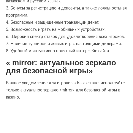
казахском и русском языках.
3. Бонусы за регистрацию и депозиты, а также лояльностьная
программа.
4. Безопасные и защищенные транзакции денег.
5. Возможность играть на мобильных устройствах.
6. Широкий спектр ставок для удовлетворения всех игроков.
7. Наличие турниров и живых игр с настоящими дилерами.
8. Удобный и интуитивно понятный интерфейс сайта.
« mirror: актуальное зеркало
для безопасной игры»
Важное уведомление для игроков в Казахстане: используйте
только актуальное зеркало «mirror» для безопасной игры в
казино.
Рекомендуем обратить внимание на зеркало официального
сайта, которое постоянно обновляется и обеспечивает
защищенный доступ.
Избегайте использования устаревших зеркал, так как они