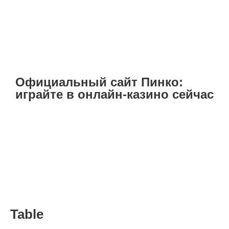
Официальный сайт Пинко:
играйте в онлайн-казино сейчас
Table