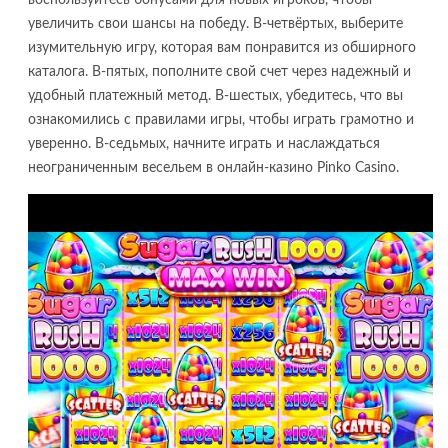
увеличить свои шансы на победу. В-четвёртых, выберите
изумительную игру, которая вам понравится из обширного
каталога. В-пятых, пополните свой счет через надежный и
удобный платежный метод. В-шестых, убедитесь, что вы
ознакомились с правилами игры, чтобы играть грамотно и
уверенно. В-седьмых, начните играть и наслаждаться
неограниченным весельем в онлайн-казино Pinko Casino.