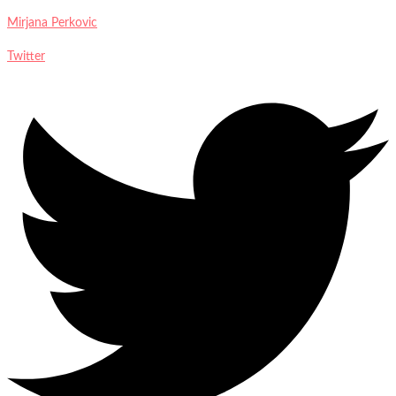
Mirjana Perkovic
Twitter
Contact
My
Us
account