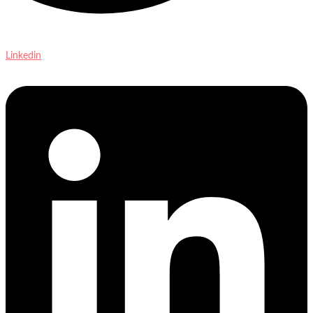
Linkedin